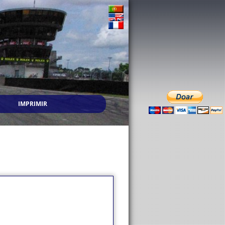
IMPRIMIR