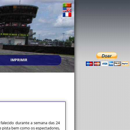
IMPRIMIR
m falecido durante a semana das 24
de pista bem como os espectadores,