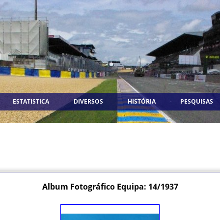
ESTATISTICA
DIVERSOS
HISTÓRIA
PESQUISAS
Album Fotográfico Equipa: 14/1937