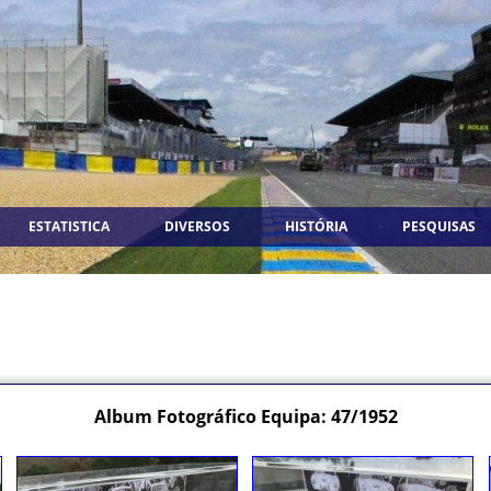
ESTATISTICA
DIVERSOS
HISTÓRIA
PESQUISAS
Album Fotográfico Equipa: 47/1952