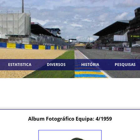
ESTATISTICA
DIVERSOS
HISTÓRIA
PESQUISAS
Album Fotográfico Equipa: 4/1959