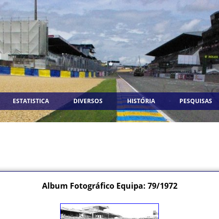
ESTATISTICA
DIVERSOS
HISTÓRIA
PESQUISAS
Album Fotográfico Equipa: 79/1972