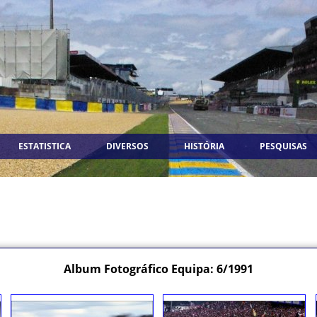
ESTATISTICA
DIVERSOS
HISTÓRIA
PESQUISAS
Album Fotográfico Equipa: 6/1991