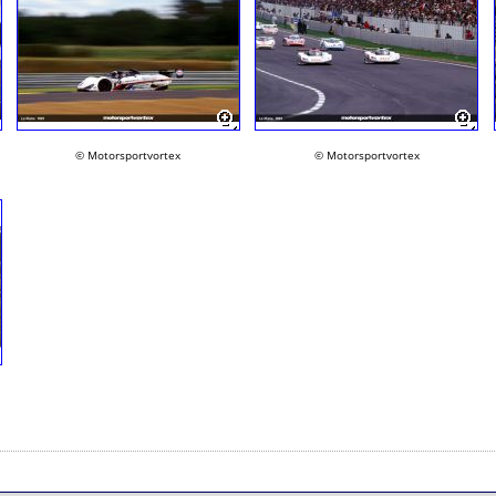
© Motorsportvortex
© Motorsportvortex