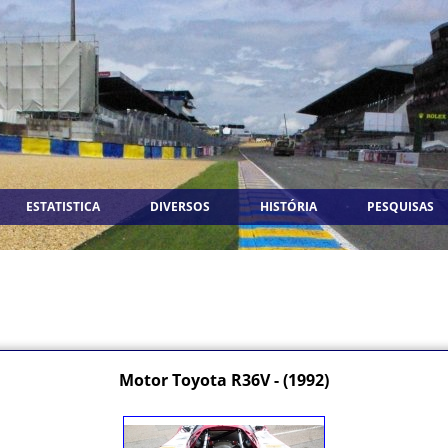
ESTATISTICA
DIVERSOS
HISTÓRIA
PESQUISAS
Motor Toyota R36V - (1992)