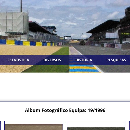
ESTATISTICA
DIVERSOS
HISTÓRIA
PESQUISAS
Album Fotográfico Equipa: 19/1996