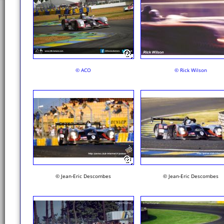
© ACO
© Rick Wilson
© Jean-Eric Descombes
© Jean-Eric Descombes