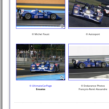
© Michel Faust
© Autosport
© UltimateCarPage
© Endurance Photos
Ensaios
François-René Alexandre