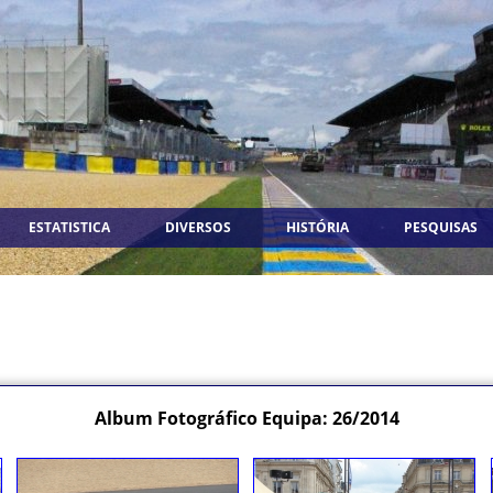
ESTATISTICA
DIVERSOS
HISTÓRIA
PESQUISAS
Album Fotográfico Equipa: 26/2014