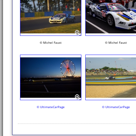
© Michel Faust
© Michel Faust
© UltimateCarPage
© UltimateCarPage