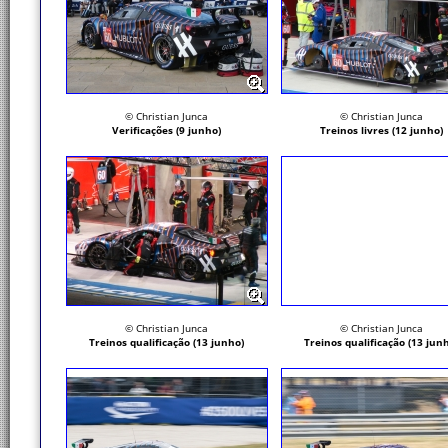
© Christian Junca
© Christian Junca
Verificações (9 junho)
Treinos livres (12 junho)
© Christian Junca
© Christian Junca
Treinos qualificação (13 junho)
Treinos qualificação (13 jun