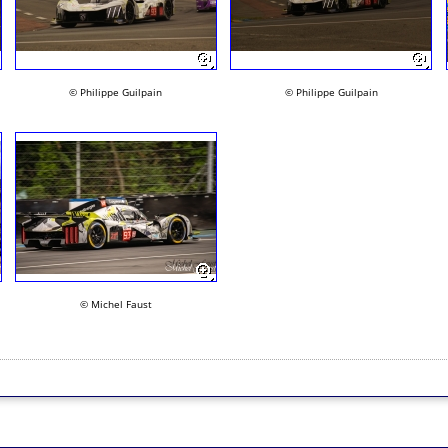
© Philippe Guilpain
© Philippe Guilpain
© Michel Faust