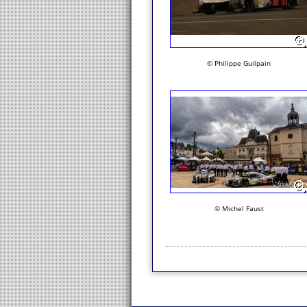
© Philippe Guilpain
© Michel Faust