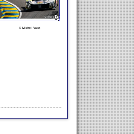
© Michel Faust