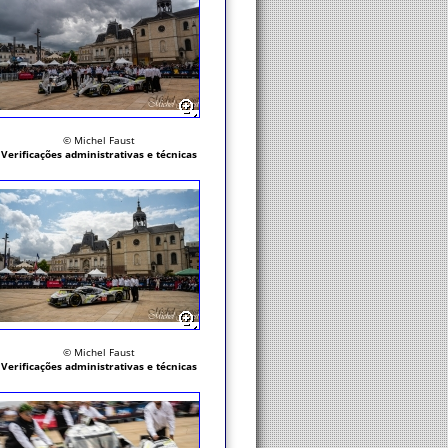
© Michel Faust
Verificações administrativas e técnicas
© Michel Faust
Verificações administrativas e técnicas