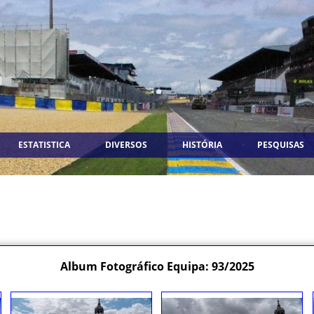
ESTATISTICA
DIVERSOS
HISTÓRIA
PESQUISAS
Album Fotográfico Equipa: 93/2025