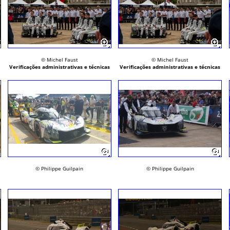
© Michel Faust
© Michel Faust
Verificações administrativas e técnicas
Verificações administrativas e técnicas
© Philippe Guilpain
© Philippe Guilpain