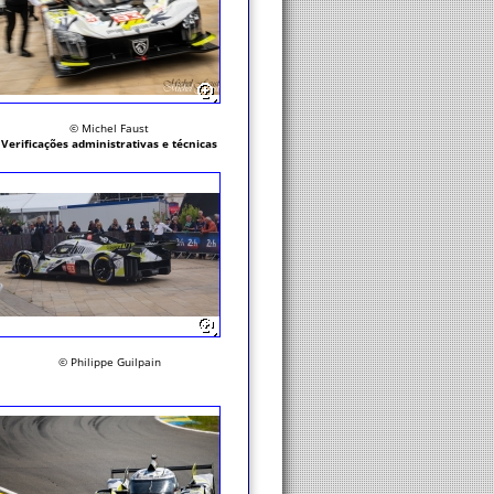
© Michel Faust
Verificações administrativas e técnicas
© Philippe Guilpain