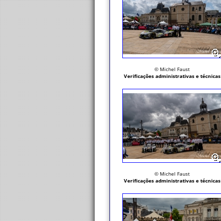
© Michel Faust
Verificações administrativas e técnicas
© Michel Faust
Verificações administrativas e técnicas