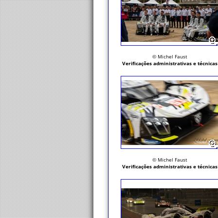
© Michel Faust
Verificações administrativas e técnicas
© Michel Faust
Verificações administrativas e técnicas