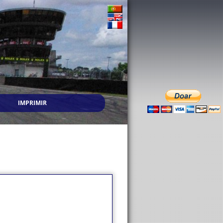
IMPRIMIR