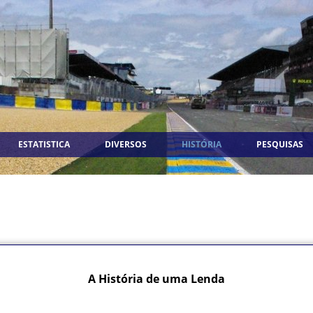
ESTATISTICA
DIVERSOS
HISTÓRIA
PESQUISAS
A História de uma Lenda