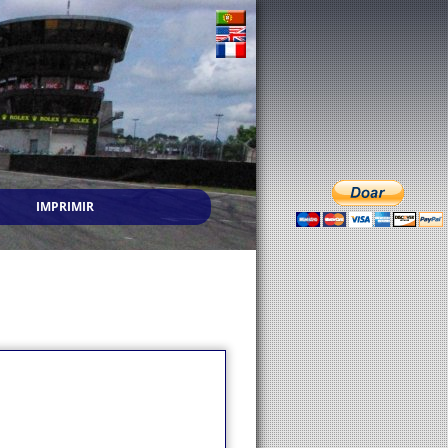
IMPRIMIR