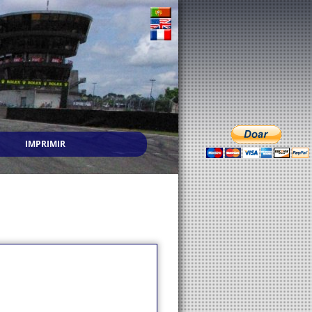
IMPRIMIR