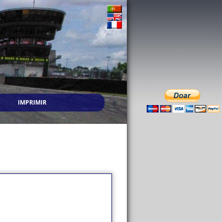
IMPRIMIR