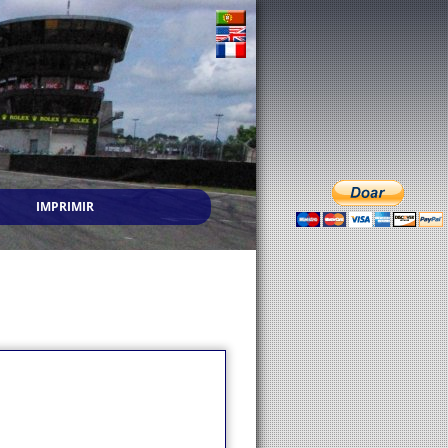
IMPRIMIR