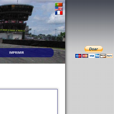
IMPRIMIR