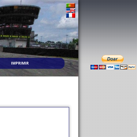
IMPRIMIR