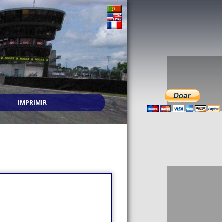
IMPRIMIR