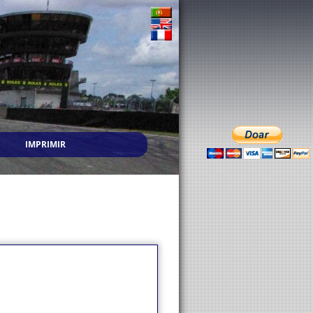
IMPRIMIR