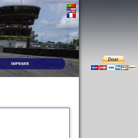
IMPRIMIR