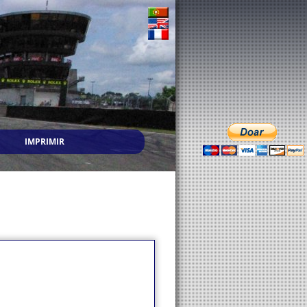
IMPRIMIR