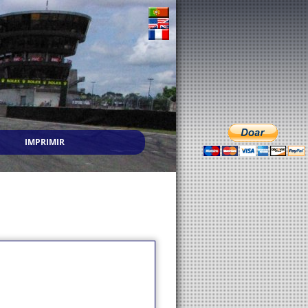
IMPRIMIR