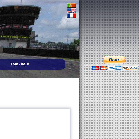
IMPRIMIR