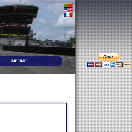
IMPRIMIR