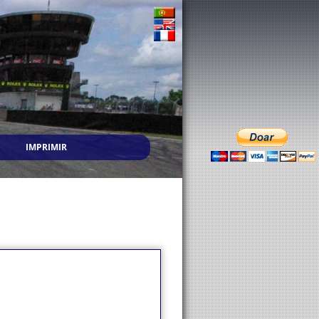
IMPRIMIR