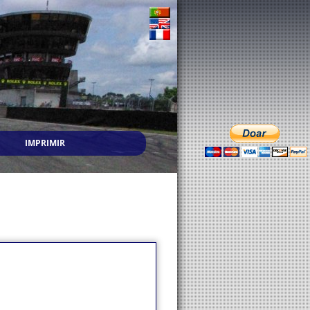
IMPRIMIR