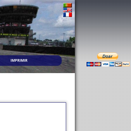
IMPRIMIR