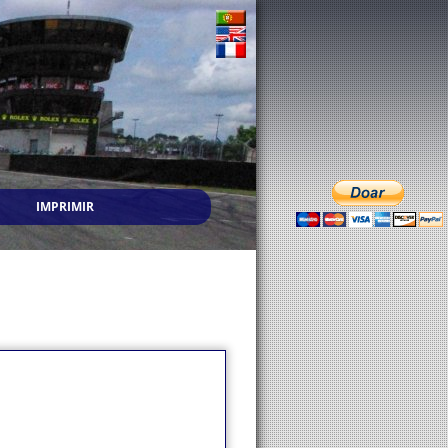
IMPRIMIR