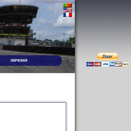
IMPRIMIR