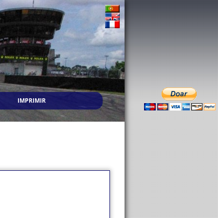
IMPRIMIR