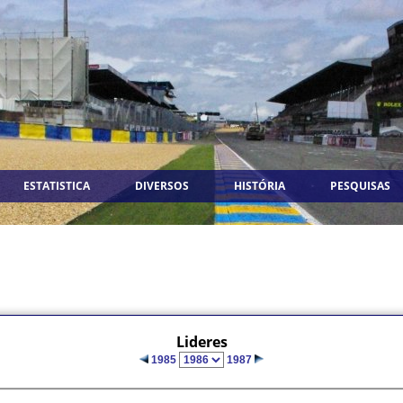
ESTATISTICA
DIVERSOS
HISTÓRIA
PESQUISAS
Lideres
1985
1987