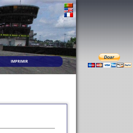
IMPRIMIR