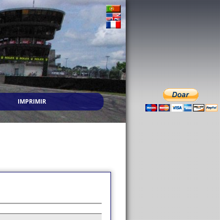
IMPRIMIR