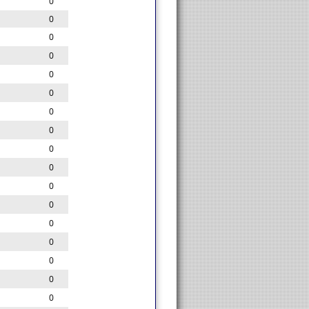
0
0
0
0
0
0
0
0
0
0
0
0
0
0
0
0
0