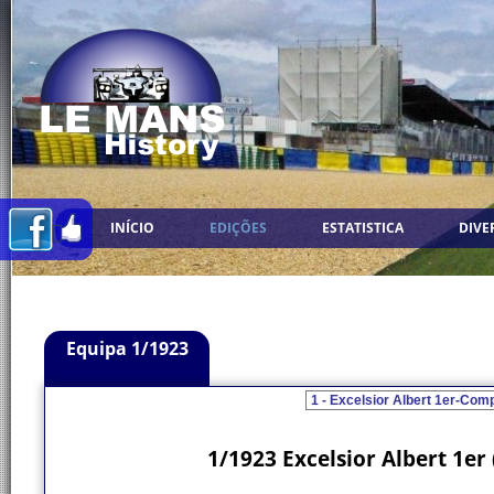
INÍCIO
EDIÇÕES
ESTATISTICA
DIVE
Equipa 1/1923
1/1923 Excelsior Albert 1er