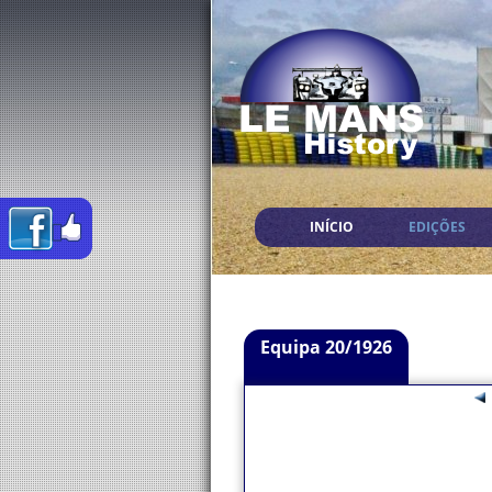
INÍCIO
EDIÇÕES
Equipa 20/1926