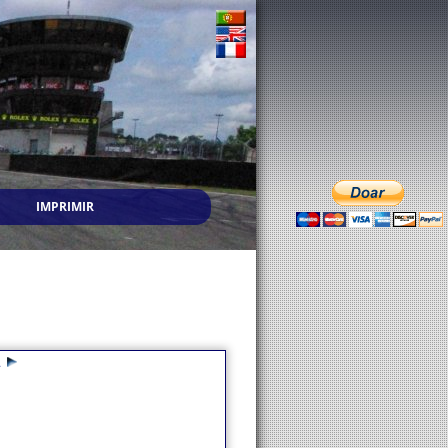
IMPRIMIR
1