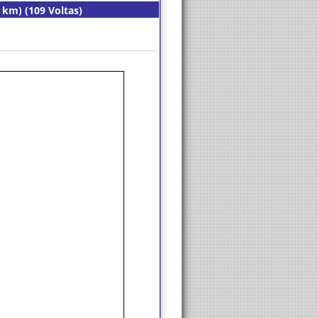
4 km) (109 Voltas)