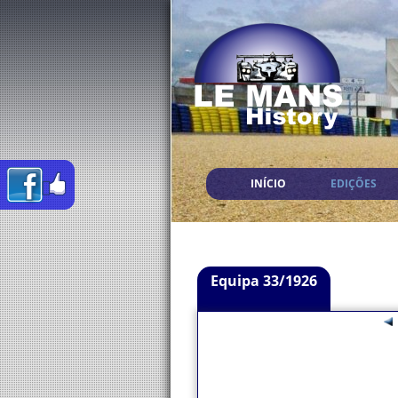
INÍCIO
EDIÇÕES
Equipa 33/1926