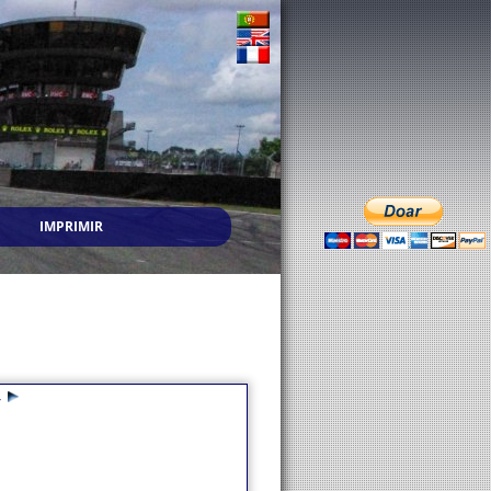
IMPRIMIR
4