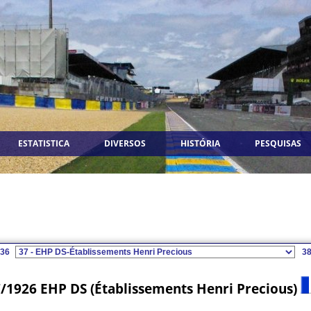
ESTATISTICA
DIVERSOS
HISTÓRIA
PESQUISAS
36
3
/1926 EHP DS (Établissements Henri Precious)