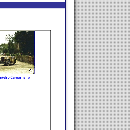
onteiro Camarneiro