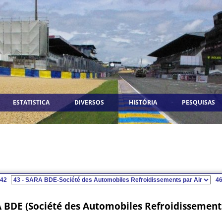
ESTATISTICA
DIVERSOS
HISTÓRIA
PESQUISAS
42
4
 BDE (Société des Automobiles Refroidissements