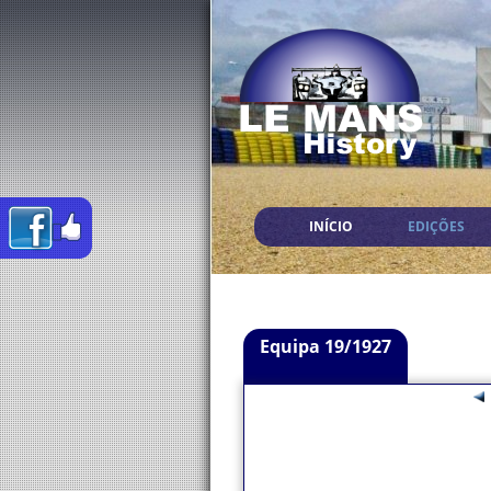
INÍCIO
EDIÇÕES
Equipa 19/1927