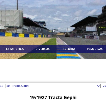
ESTATISTICA
DIVERSOS
HISTÓRIA
PESQUISAS
18
2
19/1927 Tracta Gephi