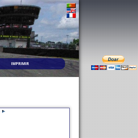
IMPRIMIR
0