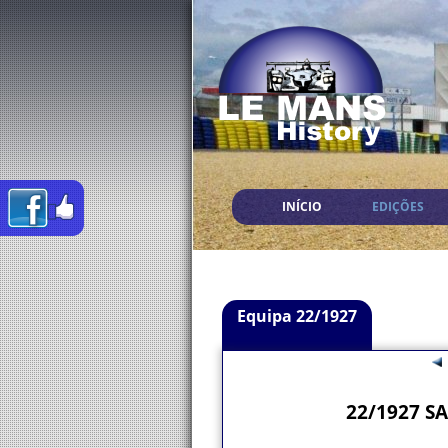
INÍCIO
EDIÇÕES
Equipa 22/1927
22/1927 SA