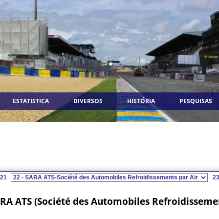
ESTATISTICA
DIVERSOS
HISTÓRIA
PESQUISAS
21
2
RA ATS (Société des Automobiles Refroidissemen