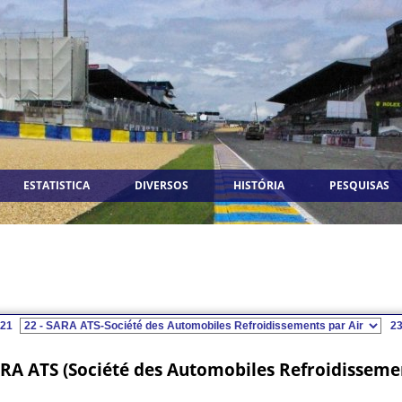
ESTATISTICA
DIVERSOS
HISTÓRIA
PESQUISAS
21
2
RA ATS (Société des Automobiles Refroidissemen