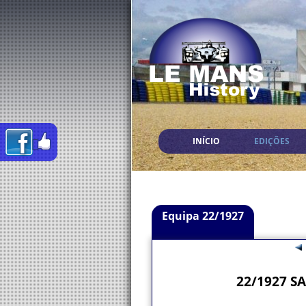
INÍCIO
EDIÇÕES
Equipa 22/1927
22/1927 SA