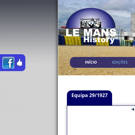
INÍCIO
EDIÇÕES
Equipa 29/1927