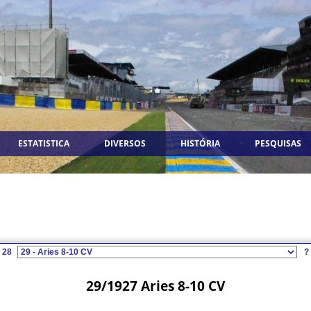
ESTATISTICA
DIVERSOS
HISTÓRIA
PESQUISAS
28
?
29/1927 Aries 8-10 CV