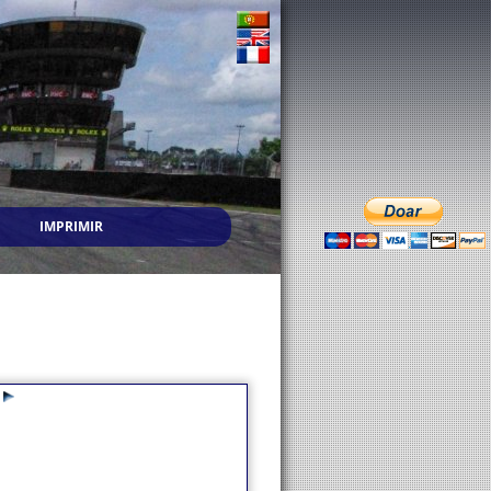
IMPRIMIR