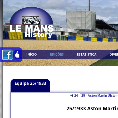
INÍCIO
EDIÇÕES
ESTATISTICA
DIVE
Equipa 25/1933
24
25/1933 Aston Martin