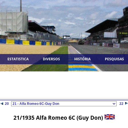
ESTATISTICA
DIVERSOS
HISTÓRIA
PESQUISAS
20
22
21/1935 Alfa Romeo 6C (Guy Don)