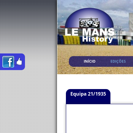
INÍCIO
EDIÇÕES
Equipa 21/1935