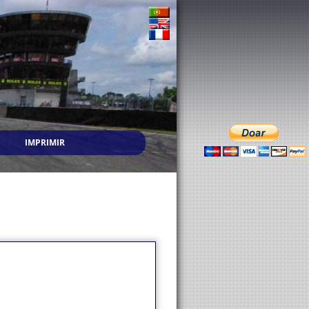
IMPRIMIR