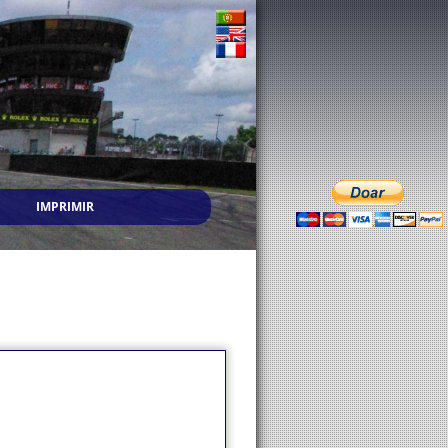
IMPRIMIR