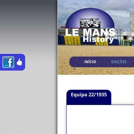
INÍCIO
EDIÇÕES
Equipa 22/1935