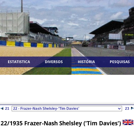
ESTATISTICA
DIVERSOS
HISTÓRIA
PESQUISAS
21
23
22/1935 Frazer-Nash Shelsley ('Tim Davies')